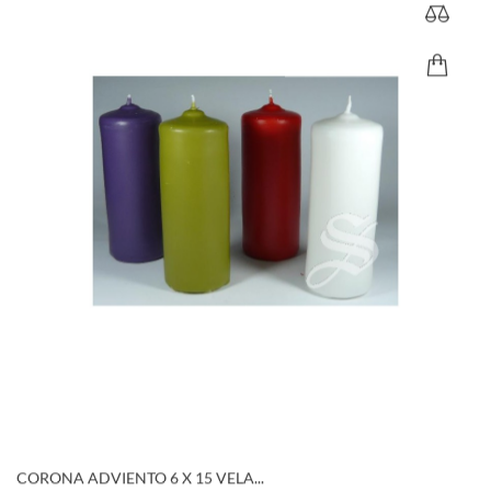
CORONA ADVIENTO 6 X 15 VELA...