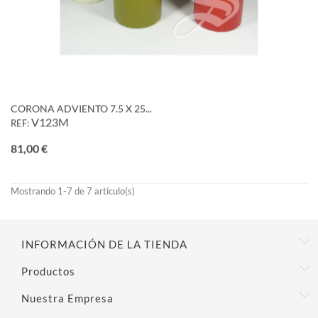
CORONA ADVIENTO 7.5 X 25...
V123M
REF:
Precio
81,00 €
Mostrando 1-7 de 7 artículo(s)
INFORMACIÓN DE LA TIENDA
Productos
Nuestra Empresa