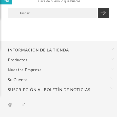
Busca de nuevo lo que buscas
INFORMACIÓN DE LA TIENDA
Productos
Nuestra Empresa
Su Cuenta
SUSCRIPCIÓN AL BOLETÍN DE NOTICIAS