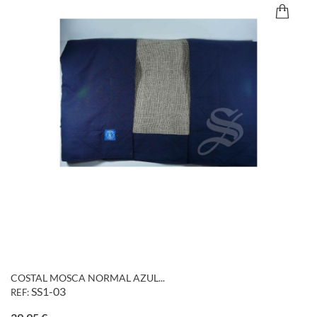
COSTAL MOSCA NORMAL AZUL...
SS1-03
REF:
Precio