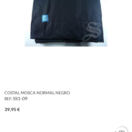
COSTAL MOSCA NORMAL NEGRO
SS1-09
REF:
Precio
39,95 €