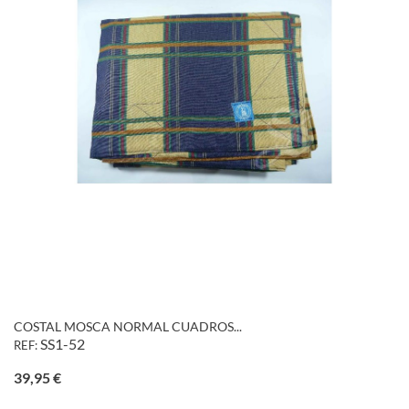
COSTAL MOSCA NORMAL CUADROS...
SS1-52
REF:
Precio
39,95 €