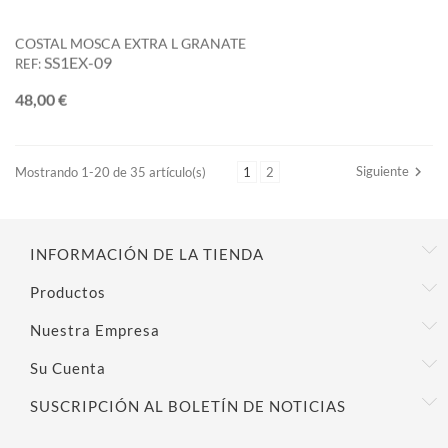
COSTAL MOSCA EXTRA L GRANATE
SS1EX-09
REF:
Precio
48,00 €
Siguiente

Mostrando 1-20 de 35 artículo(s)
1
2
INFORMACIÓN DE LA TIENDA
Productos
Nuestra Empresa
Su Cuenta
SUSCRIPCIÓN AL BOLETÍN DE NOTICIAS