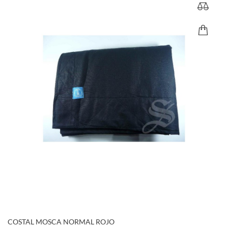
COSTAL MOSCA NORMAL ROJO