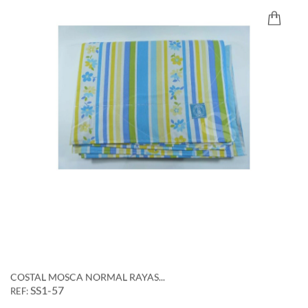
COSTAL MOSCA NORMAL RAYAS...
SS1-57
REF: