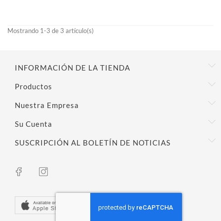
3,50 €
Mostrando 1-3 de 3 artículo(s)
INFORMACIÓN DE LA TIENDA
Productos
Nuestra Empresa
Su Cuenta
SUSCRIPCIÓN AL BOLETÍN DE NOTICIAS