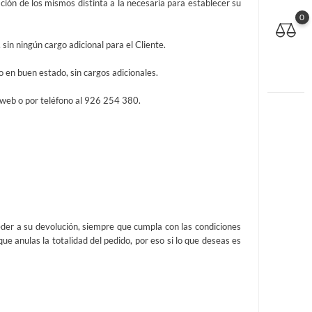
ación de los mismos distinta a la necesaria para establecer su
0
sin ningún cargo adicional para el Cliente.
 en buen estado, sin cargos adicionales.
 web o por teléfono al 926 254 380.
der a su devolución, siempre que cumpla con las condiciones
ue anulas la totalidad del pedido, por eso si lo que deseas es