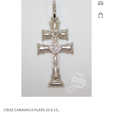
CRUZ CARAVACA PLATA 25 X 13...