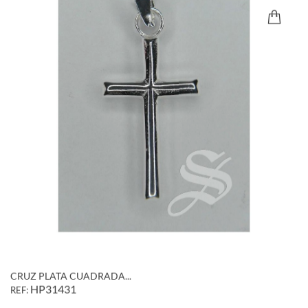
CRUZ PLATA CUADRADA...
HP31431
REF: