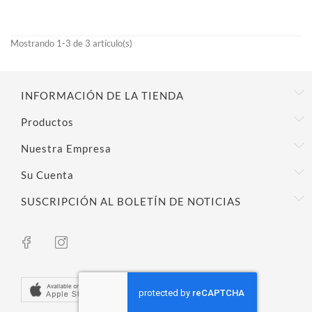
3,50 €
Mostrando 1-3 de 3 artículo(s)
INFORMACIÓN DE LA TIENDA
Productos
Nuestra Empresa
Su Cuenta
SUSCRIPCIÓN AL BOLETÍN DE NOTICIAS