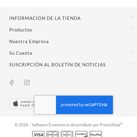
INFORMACIÓN DE LA TIENDA
Productos
Nuestra Empresa
Su Cuenta
SUSCRIPCIÓN AL BOLETÍN DE NOTICIAS
© 2026 - Software Ecommerce desarrollado por PrestaShop™