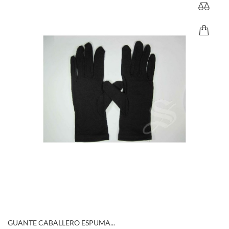
GUANTE CABALLERO ESPUMA...