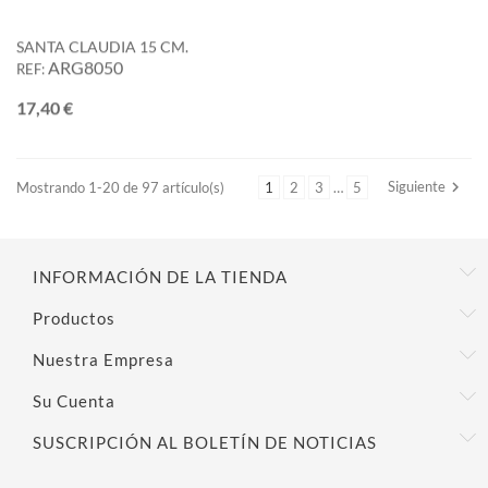
SANTA CLAUDIA 15 CM.
ARG8050
REF:
Precio
17,40 €
Siguiente

Mostrando 1-20 de 97 artículo(s)
1
2
3
…
5
INFORMACIÓN DE LA TIENDA
Productos
Nuestra Empresa
Su Cuenta
SUSCRIPCIÓN AL BOLETÍN DE NOTICIAS