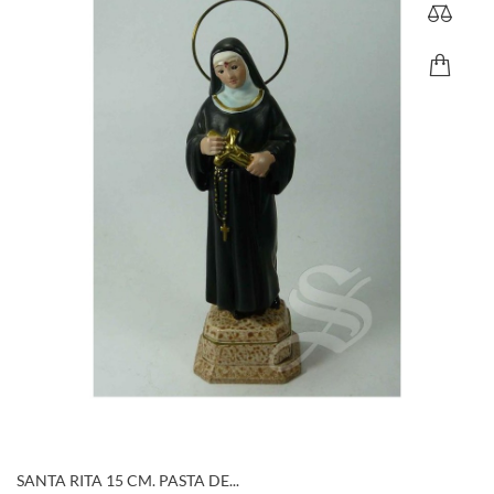
SANTA RITA 15 CM. PASTA DE...