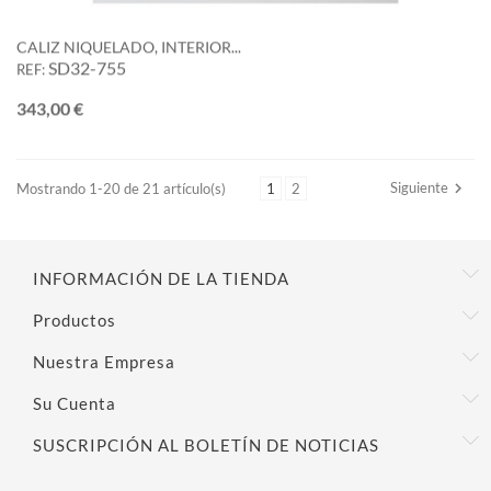
CALIZ NIQUELADO, INTERIOR...
SD32-755
REF:
Precio
343,00 €
Siguiente

Mostrando 1-20 de 21 artículo(s)
1
2
INFORMACIÓN DE LA TIENDA
Productos
Nuestra Empresa
Su Cuenta
SUSCRIPCIÓN AL BOLETÍN DE NOTICIAS