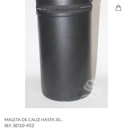
MALETA DE CALIZ HASTA 30...
SD10-452
REF: