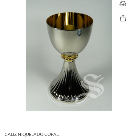
CALIZ NIQUELADO COPA...