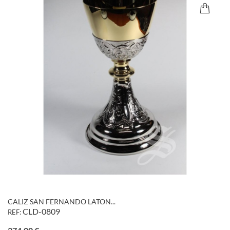
CALIZ SAN FERNANDO LATON...
CLD-0809
REF:
Precio