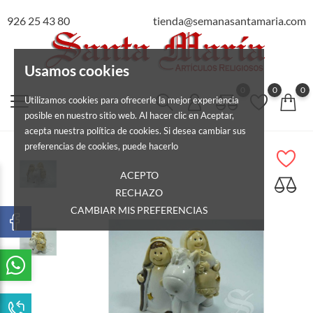
926 25 43 80
tienda@semanasantamaria.com
Usamos cookies
0
0
0
Utilizamos cookies para ofrecerle la mejor experiencia
posible en nuestro sitio web. Al hacer clic en Aceptar,
acepta nuestra política de cookies. Si desea cambiar sus
preferencias de cookies, puede hacerlo
ACEPTO
RECHAZO
CAMBIAR MIS PREFERENCIAS