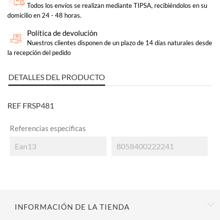
Todos los envíos se realizan mediante TIPSA, recibiéndolos en su
domicilio en 24 - 48 horas.
Política de devolución
Nuestros clientes disponen de un plazo de 14 días naturales desde
la recepción del pedido
DETALLES DEL PRODUCTO
REF
FRSP481
Referencias específicas
Ean13
8058400222241
INFORMACIÓN DE LA TIENDA