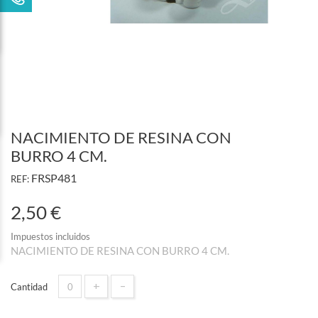
NACIMIENTO DE RESINA CON
BURRO 4 CM.
FRSP481
REF:
2,50 €
Impuestos incluidos
NACIMIENTO DE RESINA CON BURRO 4 CM.
+
-
Cantidad